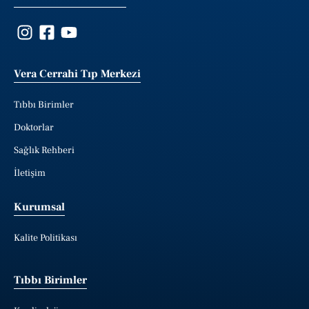
Vera Cerrahi Tıp Merkezi
Tıbbı Birimler
Doktorlar
Sağlık Rehberi
İletişim
Kurumsal
Kalite Politikası
Tıbbı Birimler