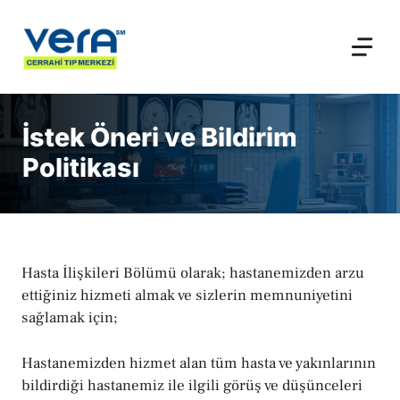
İçeriğe
atla
İstek Öneri ve Bildirim
Politikası
Hasta İlişkileri Bölümü olarak; hastanemizden arzu
ettiğiniz hizmeti almak ve sizlerin memnuniyetini
sağlamak için;
Hastanemizden hizmet alan tüm hasta ve yakınlarının
bildirdiği hastanemiz ile ilgili görüş ve düşünceleri