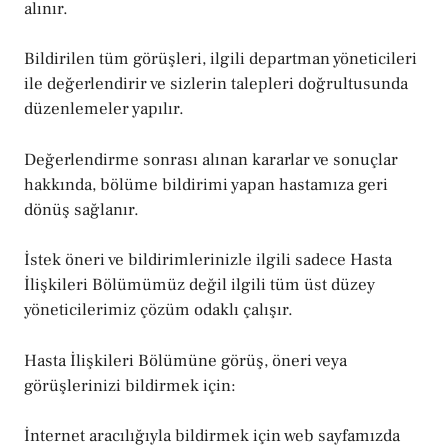
alınır.
Bildirilen tüm görüşleri, ilgili departman yöneticileri
ile değerlendirir ve sizlerin talepleri doğrultusunda
düzenlemeler yapılır.
Değerlendirme sonrası alınan kararlar ve sonuçlar
hakkında, bölüme bildirimi yapan hastamıza geri
dönüş sağlanır.
İstek öneri ve bildirimlerinizle ilgili sadece Hasta
İlişkileri Bölümümüz değil ilgili tüm üst düzey
yöneticilerimiz çözüm odaklı çalışır.
Hasta İlişkileri Bölümüne görüş, öneri veya
görüşlerinizi bildirmek için:
İnternet aracılığıyla bildirmek için web sayfamızda