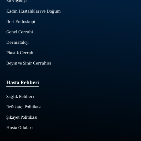
Kardiyoloji
Kadın Hastalıkları ve Doğum
İleri Endoskopi
Genel Cerrahi
Dermatoloji
Plastik Cerrahi
Beyin ve Sinir Cerrahisi
Hasta Rehberi
Sağlık Rehberi
Refakatçi Politikası
Şikayet Politikası
Hasta Odaları