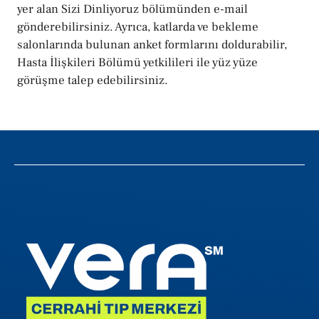
yer alan Sizi Dinliyoruz bölümünden e-mail
gönderebilirsiniz. Ayrıca, katlarda ve bekleme
salonlarında bulunan anket formlarını doldurabilir,
Hasta İlişkileri Bölümü yetkilileri ile yüz yüze
görüşme talep edebilirsiniz.